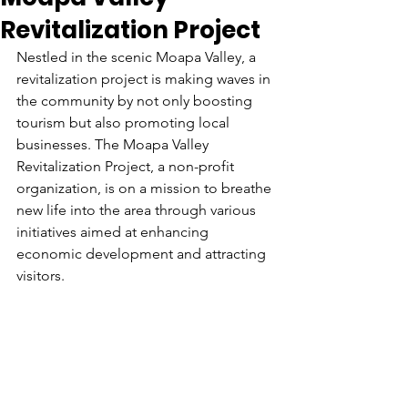
Revitalization Project
Nestled in the scenic Moapa Valley, a 
revitalization project is making waves in 
the community by not only boosting 
tourism but also promoting local 
businesses. The Moapa Valley 
Revitalization Project, a non-profit 
organization, is on a mission to breathe 
new life into the area through various 
initiatives aimed at enhancing 
economic development and attracting 
visitors.