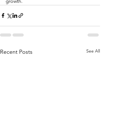
growth.
See All
Recent Posts