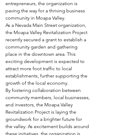
entrepreneurs, the organization is 
paving the way for a thriving business 
community in Moapa Valley.

As a Nevada Main Street organization, 
the Moapa Valley Revitalization Project 
recently secured a grant to establish a 
community garden and gathering 
place in the downtown area. This 
exciting development is expected to 
attract more foot traffic to local 
establishments, further supporting the 
growth of the local economy.

By fostering collaboration between 
community members, local businesses, 
and investors, the Moapa Valley 
Revitalization Project is laying the 
groundwork for a brighter future for 
the valley. As excitement builds around 
these initiatives, the organization is 