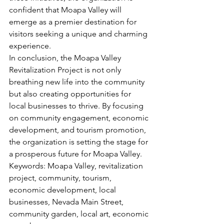
confident that Moapa Valley will 
emerge as a premier destination for 
visitors seeking a unique and charming 
experience.

In conclusion, the Moapa Valley 
Revitalization Project is not only 
breathing new life into the community 
but also creating opportunities for 
local businesses to thrive. By focusing 
on community engagement, economic 
development, and tourism promotion, 
the organization is setting the stage for 
a prosperous future for Moapa Valley.

Keywords: Moapa Valley, revitalization 
project, community, tourism, 
economic development, local 
businesses, Nevada Main Street, 
community garden, local art, economic 