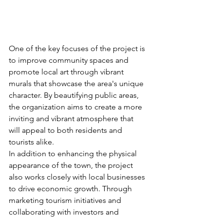
One of the key focuses of the project is 
to improve community spaces and 
promote local art through vibrant 
murals that showcase the area's unique 
character. By beautifying public areas, 
the organization aims to create a more 
inviting and vibrant atmosphere that 
will appeal to both residents and 
tourists alike.

In addition to enhancing the physical 
appearance of the town, the project 
also works closely with local businesses 
to drive economic growth. Through 
marketing tourism initiatives and 
collaborating with investors and 